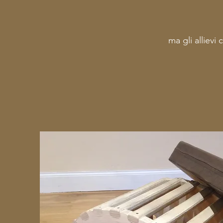
ma gli allievi