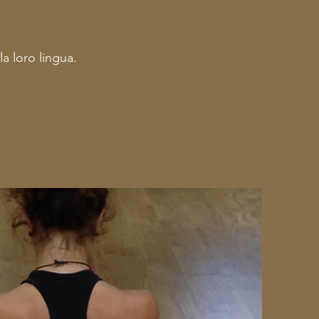
la loro lingua.