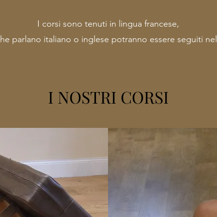
I corsi sono tenuti in lingua francese,
 che parlano italiano o inglese potranno essere seguiti nel
I NOSTRI CORSI